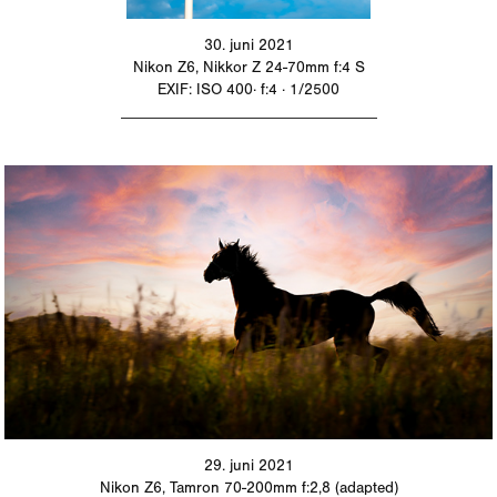
30. juni 2021
Nikon Z6, Nikkor Z 24-70mm f:4 S
EXIF: ISO 400· f:4 · 1/2500
_________________________________
29. juni 2021
Nikon Z6, Tamron 70-200mm f:2,8 (adapted)