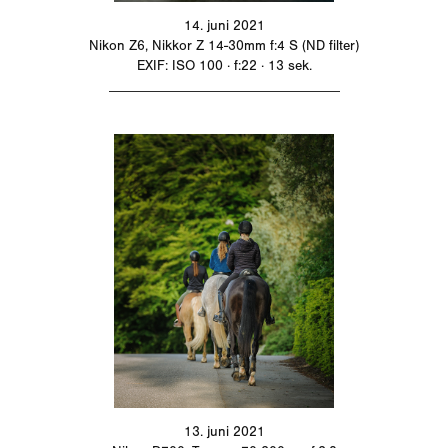
14. juni 2021
Nikon Z6, Nikkor Z 14-30mm f:4 S (ND filter)
EXIF: ISO 100 · f:22 · 13 sek.
_________________________________
13. juni 2021