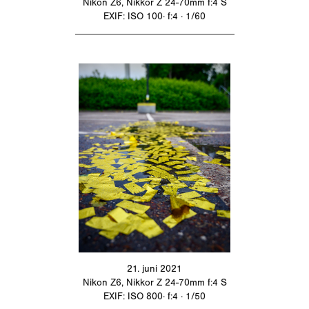
Nikon Z6, Nikkor Z 24-70mm f:4 S
EXIF: ISO 100· f:4 · 1/60
_________________________________
21. juni 2021
Nikon Z6, Nikkor Z 24-70mm f:4 S
EXIF: ISO 800· f:4 · 1/50